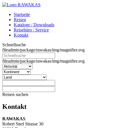
Startseite
Reisen
Kataloge / Downloads
Reisebüro / Service
Kontakt
Schnellsuche
fileadmin/package/rawakas/img/magnifier.svg
fileadmin/package/rawakas/img/magnifier.svg
Reisen suchen
Kontakt
RAWAKAS
Robert Sterl Strasse 30