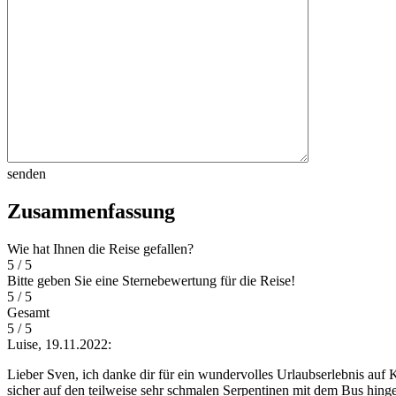
senden
Zusammenfassung
Wie hat Ihnen die Reise gefallen?
5
/ 5
Bitte geben Sie eine Sternebewertung für die Reise!
5
/ 5
Gesamt
5
/ 5
Luise, 19.11.2022:
Lieber Sven, ich danke dir für ein wundervolles Urlaubserlebnis auf
sicher auf den teilweise sehr schmalen Serpentinen mit dem Bus hinge