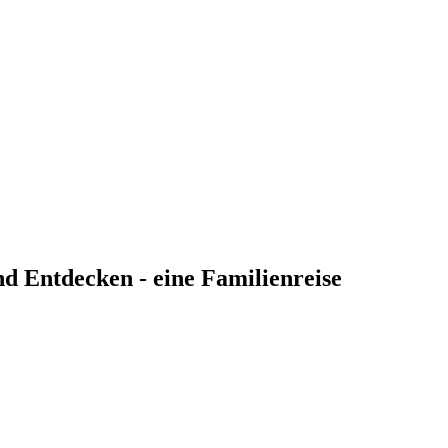
d Entdecken - eine Familienreise