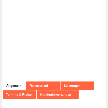
Allgemein
Reiseverlauf
Leistungen
Termine & Preise
Kundenbewertungen