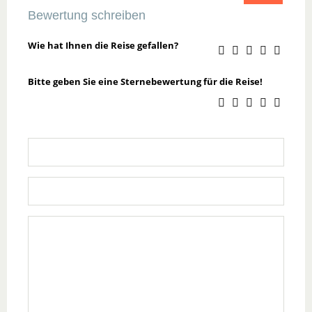
Bewertung schreiben
Wie hat Ihnen die Reise gefallen?
Bitte geben Sie eine Sternebewertung für die Reise!