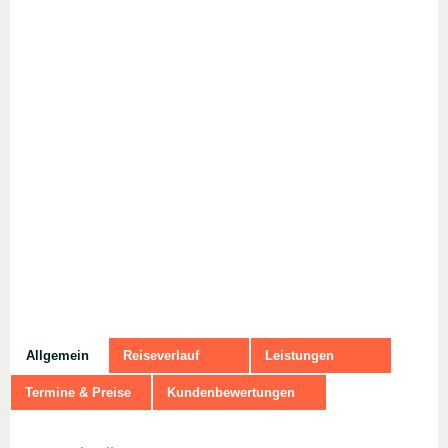
Allgemein
Reiseverlauf
Leistungen
Termine & Preise
Kundenbewertungen