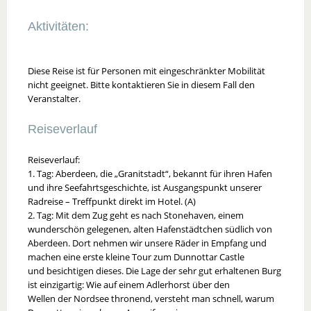
Aktivitäten:
Diese Reise ist für Personen mit eingeschränkter Mobilität
nicht geeignet. Bitte kontaktieren Sie in diesem Fall den
Veranstalter.
Reiseverlauf
Reiseverlauf:
1. Tag: Aberdeen, die „Granitstadt“, bekannt für ihren Hafen
und ihre Seefahrtsgeschichte, ist Ausgangspunkt unserer
Radreise – Treffpunkt direkt im Hotel. (A)
2. Tag: Mit dem Zug geht es nach Stonehaven, einem
wunderschön gelegenen, alten Hafenstädtchen südlich von
Aberdeen. Dort nehmen wir unsere Räder in Empfang und
machen eine erste kleine Tour zum Dunnottar Castle
und besichtigen dieses. Die Lage der sehr gut erhaltenen Burg
ist einzigartig: Wie auf einem Adlerhorst über den
Wellen der Nordsee thronend, versteht man schnell, warum