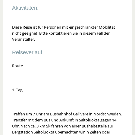
Aktivitäten:
Diese Reise ist für Personen mit eingeschränkter Mobilität
nicht geeignet. Bitte kontaktieren Sie in diesem Fall den
Veranstalter.
Reiseverlauf
Route
1. Tag,
Treffen um 7 Uhr am Busbahnhof Gällivare in Nordschweden.
Transfer mit dem Bus und Ankunft in Saltoluokta gegen 14
Uhr. Nach ca. 3 km Skifahren von einer Bushaltestelle zur
Bergstation Saltoluokta übernachten wir in Zelten oder