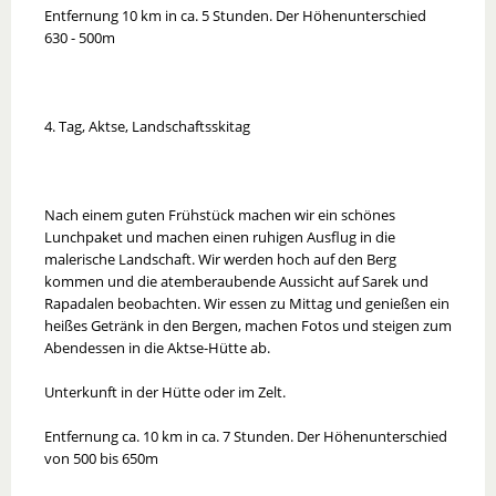
Entfernung 10 km in ca. 5 Stunden. Der Höhenunterschied
630 - 500m
4. Tag, Aktse, Landschaftsskitag
Nach einem guten Frühstück machen wir ein schönes
Lunchpaket und machen einen ruhigen Ausflug in die
malerische Landschaft. Wir werden hoch auf den Berg
kommen und die atemberaubende Aussicht auf Sarek und
Rapadalen beobachten. Wir essen zu Mittag und genießen ein
heißes Getränk in den Bergen, machen Fotos und steigen zum
Abendessen in die Aktse-Hütte ab.
Unterkunft in der Hütte oder im Zelt.
Entfernung ca. 10 km in ca. 7 Stunden. Der Höhenunterschied
von 500 bis 650m