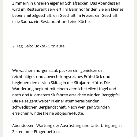
Zimmern in unseren eigenen Schlafsäcken. Das Abendessen
wird im Restaurant serviert. Im Bahnhof finden Sie ein kleines
Lebensmittelgeschäft, ein Geschäft im Freien, ein Geschäft,
eine Sauna, ein Restaurant und eine Küche.
2. Tag, Saltoluokta - Sitojaure
Wir wachen morgens auf, packen ein, genießen ein
reichhaltiges und abwechslungsreiches Frühstück und
beginnen den ersten Skitag in der Sitojaure-Hütte. Die
Wanderung beginnt mit einem ziemlich steilen Hügel und
nach drei Kilometern Skifahren erreichen wir den Berggipfel.
Die Reise geht weiter in einer atemberaubenden
schwedischen Berglandschaft. Nach wenigen Stunden
erreichen wir die kleine Sitojaure-Hütte.
Abendessen, Wartung der Ausrüstung und Unterbringung in
Zelten oder Etagenbetten.