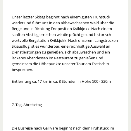
Unser letzter Skitag beginnt nach einem guten Frühstück
wieder und führt uns in den altbewachsenen Wald über die
Berge und in Richtung Endposition Kvikkjokk. Nach einem
sanften Abstieg erreichen wir die prächtige und historisch
wertvolle Bergstation Kvikkjokk. Nach unserem Langstrecken-
Skiausflug ist es wunderbar, eine reichhaltige Auswahl an
Dienstleistungen zu genießen, sich abzuwaschen und ein
leckeres Abendessen im Restaurant zu genießen und
gemeinsam die Höhepunkte unserer Tour am Esstisch zu
besprechen.
Entfernung ca. 17 km in ca. 8 Stunden in Höhe 500 - 320m
7. Tag, Abreisetag
Die Busreise nach Gällivare beginnt nach dem Frühstück im