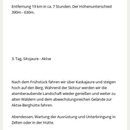
Entfernung 19 km in ca. 7 Stunden. Der Höhenunterschied
390m - 630m.
3. Tag, Sitojaure - Aktse
Nach dem Frühstück fahren wir über Kaskajaure und steigen
hoch auf den Berg. Während der Skitour werden wir die
atemberaubende Landschaft wieder genießen und weiter zu
alten Wäldern und dem abwechslungsreichen Gelände zur
Aktse-Berghütte fahren.
Abendessen, Wartung der Ausrüstung und Unterbringung in
Zelten oder in der Hütte.