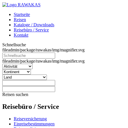
Startseite
Reisen
Kataloge / Downloads
Reisebüro / Service
Kontakt
Schnellsuche
fileadmin/package/rawakas/img/magnifier.svg
fileadmin/package/rawakas/img/magnifier.svg
Reisen suchen
Reisebüro / Service
Reiseversicherung
Einreisebestimmungen